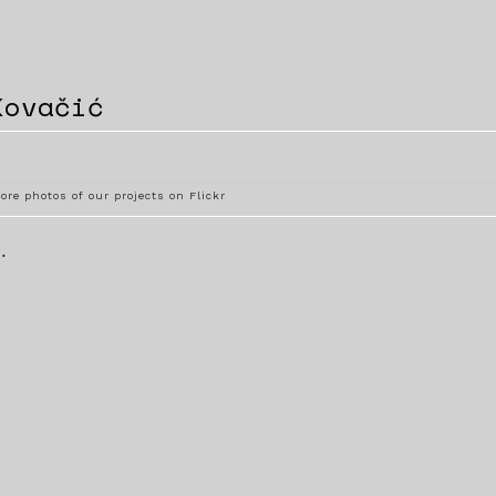
Kovačić
ore photos of our projects on Flickr