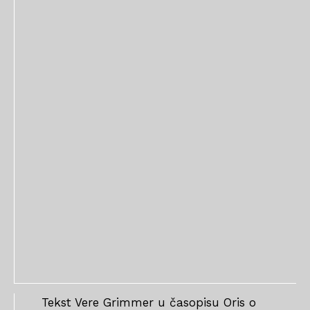
Tekst Vere Grimmer u časopisu Oris o