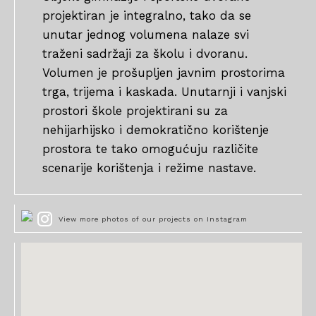
projektiran je integralno, tako da se
unutar jednog volumena nalaze svi
traženi sadržaji za školu i dvoranu.
Volumen je prošupljen javnim prostorima
trga, trijema i kaskada. Unutarnji i vanjski
prostori škole projektirani su za
nehijarhijsko i demokratično korištenje
prostora te tako omogućuju različite
scenarije korištenja i režime nastave.
View more photos of our projects on Instagram