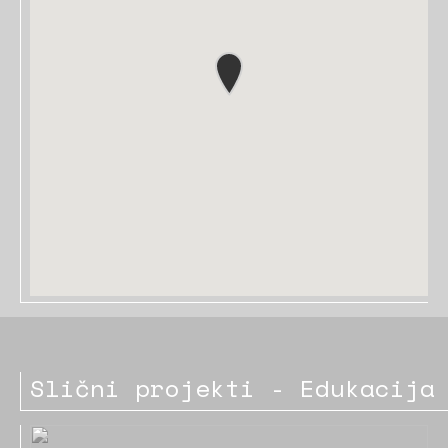
Slični projekti - Edukacija