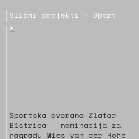
Slični projekti - Sport
Sportska dvorana Zlatar
Bistrica - nominacija za
nagradu Mies van der Rohe