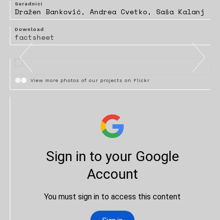
Suradnici
Dražen Banković, Andrea Cvetko, Saša Kalanj
Download
factsheet
View more photos of our projects on Flickr