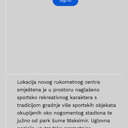
Lokacija novog rukometnog centra
smještena je u prostoru naglašeno
sportsko rekreativnog karaktera s
tradicijom gradnje više sportskih objekata
okupljenih oko nogomentog stadiona te
južno od park šume Maksimir. Uglovna