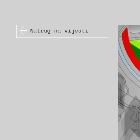
Natrag na vijesti