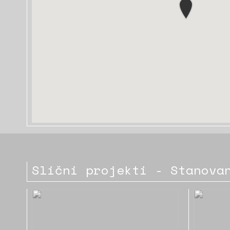
Slični projekti - Stanova