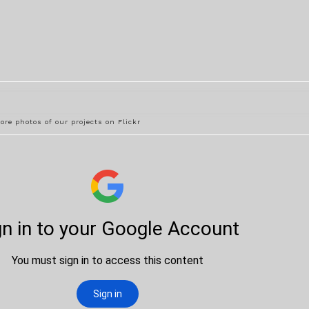
ore photos of our projects on Flickr