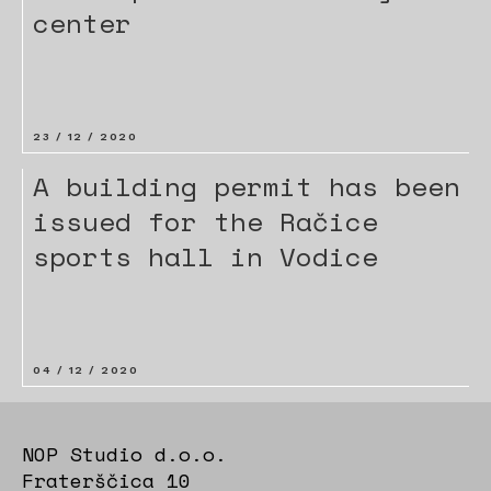
center
23 / 12 / 2020
A building permit has been
issued for the Račice
sports hall in Vodice
04 / 12 / 2020
NOP Studio d.o.o.
Fraterščica 10