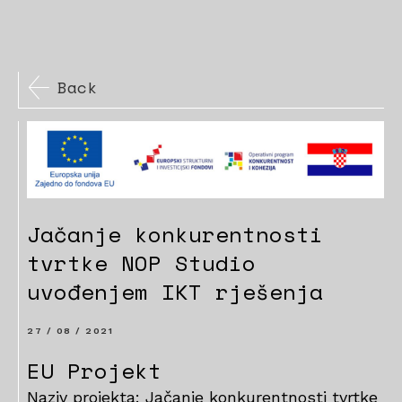
Back
Jačanje konkurentnosti
tvrtke NOP Studio
uvođenjem IKT rješenja
27 / 08 / 2021
EU Projekt
Naziv projekta: Jačanje konkurentnosti tvrtke